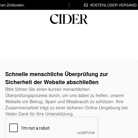
hen Zollkosten.
KOSTENLOSER VERSAND A
Schnelle menschliche Überprüfung zur
Sicherheit der Website abschließen
Bitte führen Sie einen kurzen menschlichen
Überprüfungsprozess durch, um uns dabei zu helfen, unsere
Website vor Betrug, Spam und Missbrauch zu schützen. Ihre
Zusammenarbeit trägt zu einer sicheren Online-Umgebung bei.
Vielen Dank für Ihre Unterstützung.