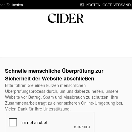
hen Zollkosten.
KOSTENLOSER VERSAND A
Schnelle menschliche Überprüfung zur
Sicherheit der Website abschließen
Bitte führen Sie einen kurzen menschlichen
Überprüfungsprozess durch, um uns dabei zu helfen, unsere
Website vor Betrug, Spam und Missbrauch zu schützen. Ihre
Zusammenarbeit trägt zu einer sicheren Online-Umgebung bei.
Vielen Dank für Ihre Unterstützung.