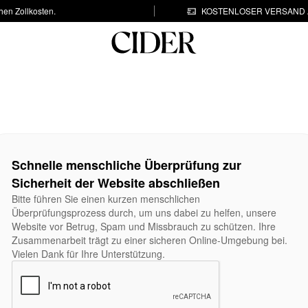
hen Zollkosten.
KOSTENLOSER VERSAND A
Schnelle menschliche Überprüfung zur
Sicherheit der Website abschließen
Bitte führen Sie einen kurzen menschlichen
Überprüfungsprozess durch, um uns dabei zu helfen, unsere
Website vor Betrug, Spam und Missbrauch zu schützen. Ihre
Zusammenarbeit trägt zu einer sicheren Online-Umgebung bei.
Vielen Dank für Ihre Unterstützung.