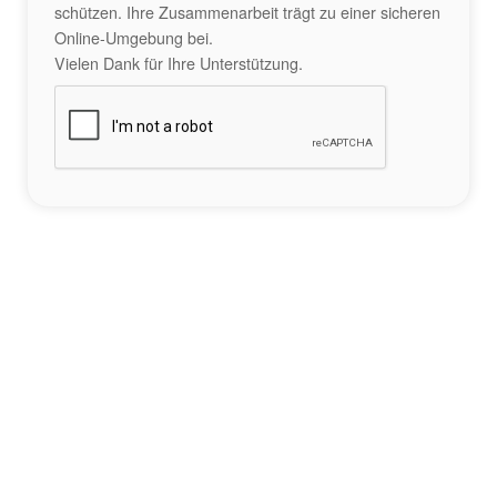
schützen. Ihre Zusammenarbeit trägt zu einer sicheren
Online-Umgebung bei.
Vielen Dank für Ihre Unterstützung.