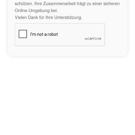
schützen. Ihre Zusammenarbeit trägt zu einer sicheren
Online-Umgebung bei.
Vielen Dank für Ihre Unterstützung.