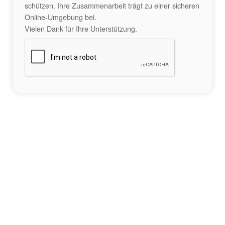
schützen. Ihre Zusammenarbeit trägt zu einer sicheren
Online-Umgebung bei.
Vielen Dank für Ihre Unterstützung.