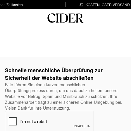
hen Zollkosten.
KOSTENLOSER VERSAND A
Schnelle menschliche Überprüfung zur
Sicherheit der Website abschließen
Bitte führen Sie einen kurzen menschlichen
Überprüfungsprozess durch, um uns dabei zu helfen, unsere
Website vor Betrug, Spam und Missbrauch zu schützen. Ihre
Zusammenarbeit trägt zu einer sicheren Online-Umgebung bei.
Vielen Dank für Ihre Unterstützung.