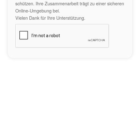
schützen. Ihre Zusammenarbeit trägt zu einer sicheren
Online-Umgebung bei.
Vielen Dank für Ihre Unterstützung.