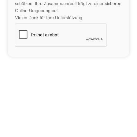
schützen. Ihre Zusammenarbeit trägt zu einer sicheren
Online-Umgebung bei.
Vielen Dank für Ihre Unterstützung.