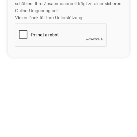
schützen. Ihre Zusammenarbeit trägt zu einer sicheren
Online-Umgebung bei.
Vielen Dank für Ihre Unterstützung.