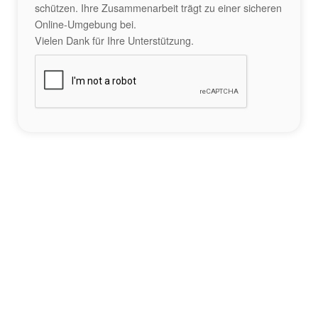
schützen. Ihre Zusammenarbeit trägt zu einer sicheren
Online-Umgebung bei.
Vielen Dank für Ihre Unterstützung.