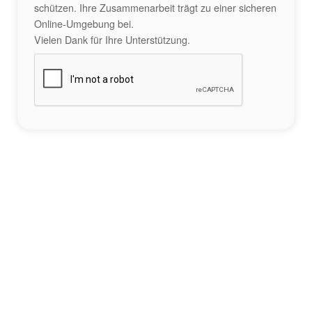
schützen. Ihre Zusammenarbeit trägt zu einer sicheren
Online-Umgebung bei.
Vielen Dank für Ihre Unterstützung.