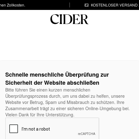
hen Zollkosten.
KOSTENLOSER VERSAND A
Schnelle menschliche Überprüfung zur
Sicherheit der Website abschließen
Bitte führen Sie einen kurzen menschlichen
Überprüfungsprozess durch, um uns dabei zu helfen, unsere
Website vor Betrug, Spam und Missbrauch zu schützen. Ihre
Zusammenarbeit trägt zu einer sicheren Online-Umgebung bei.
Vielen Dank für Ihre Unterstützung.