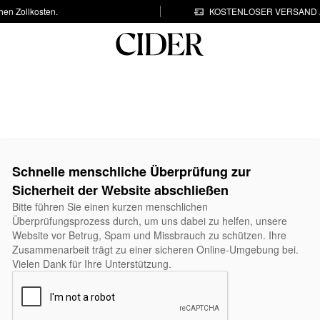
hen Zollkosten.
KOSTENLOSER VERSAND A
Schnelle menschliche Überprüfung zur
Sicherheit der Website abschließen
Bitte führen Sie einen kurzen menschlichen
Überprüfungsprozess durch, um uns dabei zu helfen, unsere
Website vor Betrug, Spam und Missbrauch zu schützen. Ihre
Zusammenarbeit trägt zu einer sicheren Online-Umgebung bei.
Vielen Dank für Ihre Unterstützung.