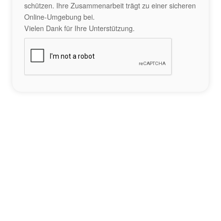
schützen. Ihre Zusammenarbeit trägt zu einer sicheren
Online-Umgebung bei.
Vielen Dank für Ihre Unterstützung.