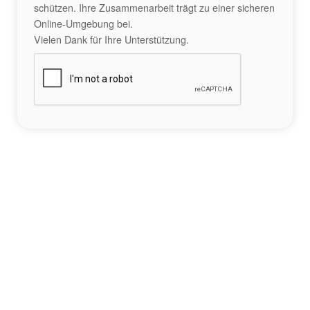
schützen. Ihre Zusammenarbeit trägt zu einer sicheren
Online-Umgebung bei.
Vielen Dank für Ihre Unterstützung.