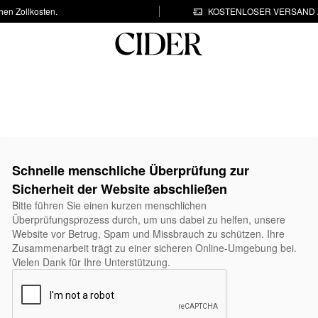
hen Zollkosten.
KOSTENLOSER VERSAND A
Schnelle menschliche Überprüfung zur
Sicherheit der Website abschließen
Bitte führen Sie einen kurzen menschlichen
Überprüfungsprozess durch, um uns dabei zu helfen, unsere
Website vor Betrug, Spam und Missbrauch zu schützen. Ihre
Zusammenarbeit trägt zu einer sicheren Online-Umgebung bei.
Vielen Dank für Ihre Unterstützung.