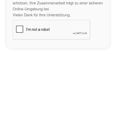
schützen. Ihre Zusammenarbeit trägt zu einer sicheren
Online-Umgebung bei.
Vielen Dank für Ihre Unterstützung.