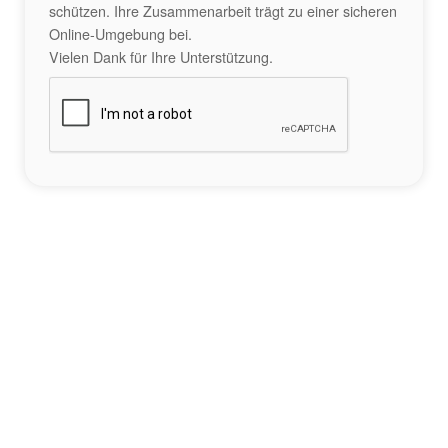
schützen. Ihre Zusammenarbeit trägt zu einer sicheren
Online-Umgebung bei.
Vielen Dank für Ihre Unterstützung.