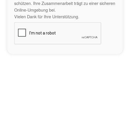
schützen. Ihre Zusammenarbeit trägt zu einer sicheren
Online-Umgebung bei.
Vielen Dank für Ihre Unterstützung.