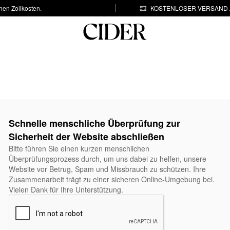
hen Zollkosten.
KOSTENLOSER VERSAND A
Schnelle menschliche Überprüfung zur
Sicherheit der Website abschließen
Bitte führen Sie einen kurzen menschlichen
Überprüfungsprozess durch, um uns dabei zu helfen, unsere
Website vor Betrug, Spam und Missbrauch zu schützen. Ihre
Zusammenarbeit trägt zu einer sicheren Online-Umgebung bei.
Vielen Dank für Ihre Unterstützung.