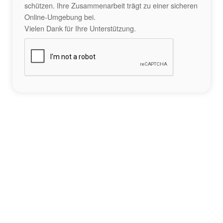
schützen. Ihre Zusammenarbeit trägt zu einer sicheren
Online-Umgebung bei.
Vielen Dank für Ihre Unterstützung.