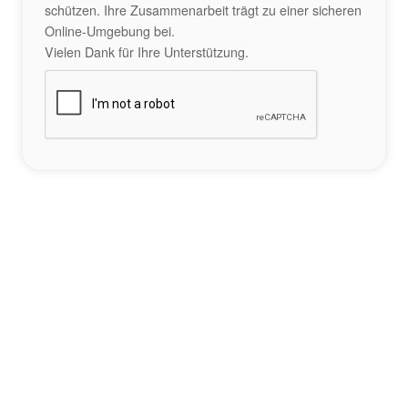
schützen. Ihre Zusammenarbeit trägt zu einer sicheren
Online-Umgebung bei.
Vielen Dank für Ihre Unterstützung.