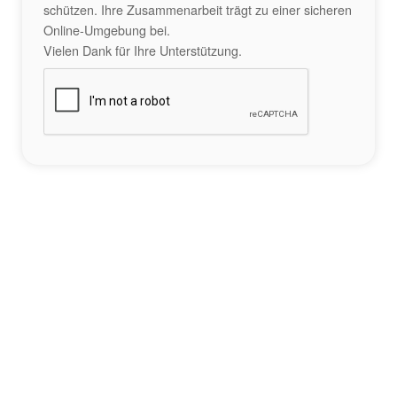
schützen. Ihre Zusammenarbeit trägt zu einer sicheren
Online-Umgebung bei.
Vielen Dank für Ihre Unterstützung.