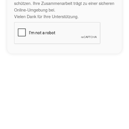
schützen. Ihre Zusammenarbeit trägt zu einer sicheren
Online-Umgebung bei.
Vielen Dank für Ihre Unterstützung.