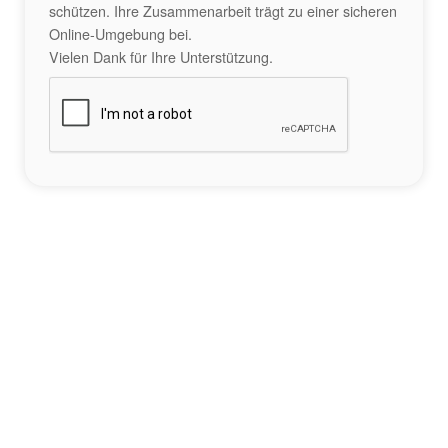
schützen. Ihre Zusammenarbeit trägt zu einer sicheren
Online-Umgebung bei.
Vielen Dank für Ihre Unterstützung.