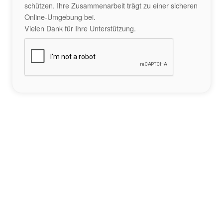
schützen. Ihre Zusammenarbeit trägt zu einer sicheren
Online-Umgebung bei.
Vielen Dank für Ihre Unterstützung.