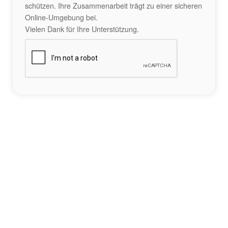
schützen. Ihre Zusammenarbeit trägt zu einer sicheren
Online-Umgebung bei.
Vielen Dank für Ihre Unterstützung.