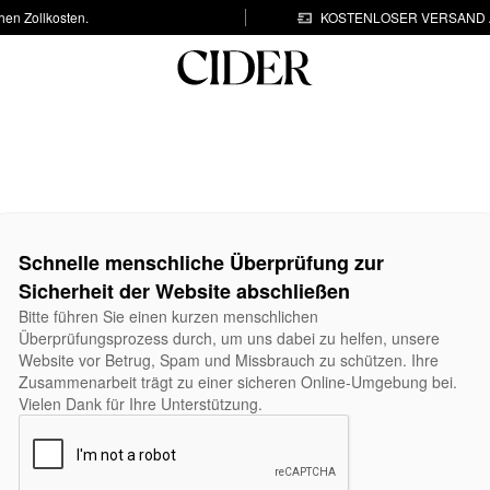
hen Zollkosten.
KOSTENLOSER VERSAND A
Schnelle menschliche Überprüfung zur
Sicherheit der Website abschließen
Bitte führen Sie einen kurzen menschlichen
Überprüfungsprozess durch, um uns dabei zu helfen, unsere
Website vor Betrug, Spam und Missbrauch zu schützen. Ihre
Zusammenarbeit trägt zu einer sicheren Online-Umgebung bei.
Vielen Dank für Ihre Unterstützung.