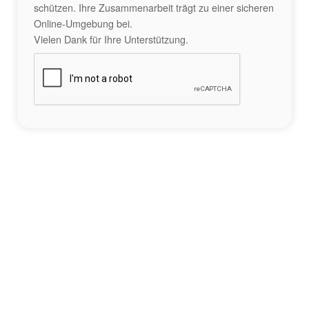
schützen. Ihre Zusammenarbeit trägt zu einer sicheren
Online-Umgebung bei.
Vielen Dank für Ihre Unterstützung.