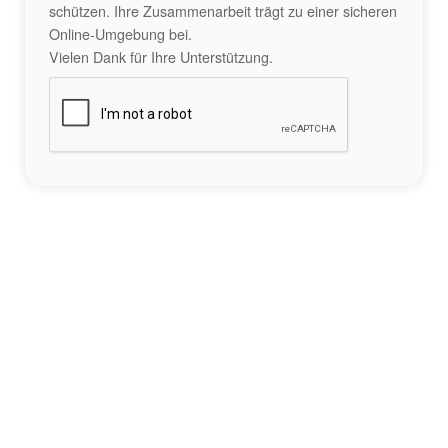
schützen. Ihre Zusammenarbeit trägt zu einer sicheren
Online-Umgebung bei.
Vielen Dank für Ihre Unterstützung.