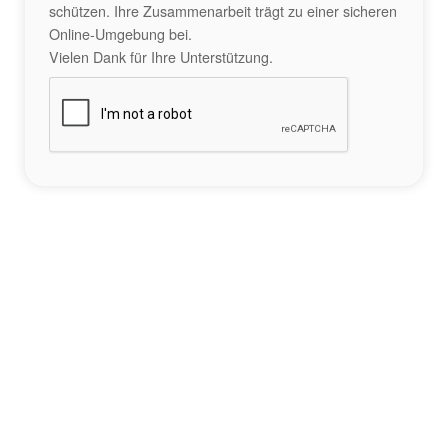
schützen. Ihre Zusammenarbeit trägt zu einer sicheren
Online-Umgebung bei.
Vielen Dank für Ihre Unterstützung.