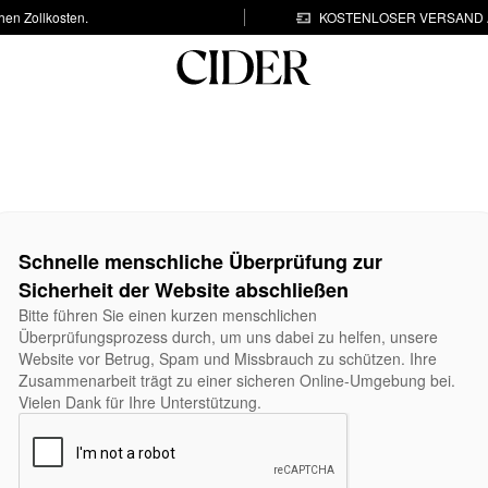
hen Zollkosten.
KOSTENLOSER VERSAND A
Schnelle menschliche Überprüfung zur
Sicherheit der Website abschließen
Bitte führen Sie einen kurzen menschlichen
Überprüfungsprozess durch, um uns dabei zu helfen, unsere
Website vor Betrug, Spam und Missbrauch zu schützen. Ihre
Zusammenarbeit trägt zu einer sicheren Online-Umgebung bei.
Vielen Dank für Ihre Unterstützung.