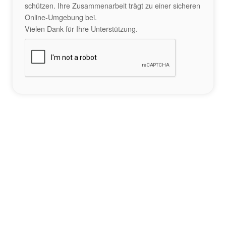
schützen. Ihre Zusammenarbeit trägt zu einer sicheren
Online-Umgebung bei.
Vielen Dank für Ihre Unterstützung.