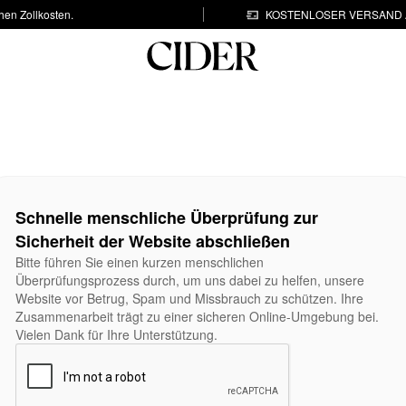
hen Zollkosten.
KOSTENLOSER VERSAND A
Schnelle menschliche Überprüfung zur
Sicherheit der Website abschließen
Bitte führen Sie einen kurzen menschlichen
Überprüfungsprozess durch, um uns dabei zu helfen, unsere
Website vor Betrug, Spam und Missbrauch zu schützen. Ihre
Zusammenarbeit trägt zu einer sicheren Online-Umgebung bei.
Vielen Dank für Ihre Unterstützung.