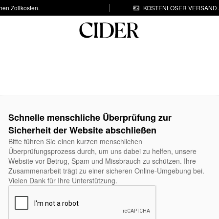
hen Zollkosten.
KOSTENLOSER VERSAND A
Schnelle menschliche Überprüfung zur
Sicherheit der Website abschließen
Bitte führen Sie einen kurzen menschlichen
Überprüfungsprozess durch, um uns dabei zu helfen, unsere
Website vor Betrug, Spam und Missbrauch zu schützen. Ihre
Zusammenarbeit trägt zu einer sicheren Online-Umgebung bei.
Vielen Dank für Ihre Unterstützung.