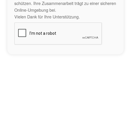
schützen. Ihre Zusammenarbeit trägt zu einer sicheren
Online-Umgebung bei.
Vielen Dank für Ihre Unterstützung.