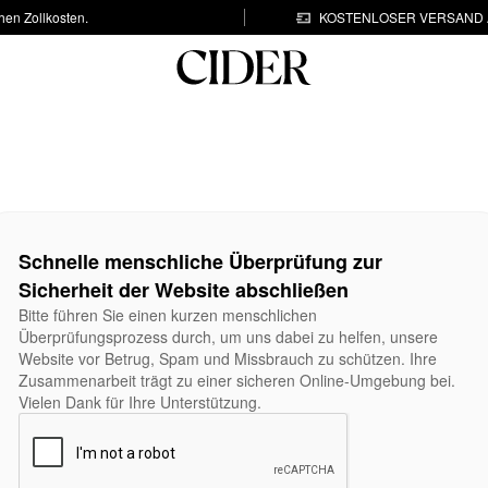
hen Zollkosten.
KOSTENLOSER VERSAND A
Schnelle menschliche Überprüfung zur
Sicherheit der Website abschließen
Bitte führen Sie einen kurzen menschlichen
Überprüfungsprozess durch, um uns dabei zu helfen, unsere
Website vor Betrug, Spam und Missbrauch zu schützen. Ihre
Zusammenarbeit trägt zu einer sicheren Online-Umgebung bei.
Vielen Dank für Ihre Unterstützung.