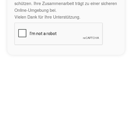
schützen. Ihre Zusammenarbeit trägt zu einer sicheren
Online-Umgebung bei.
Vielen Dank für Ihre Unterstützung.