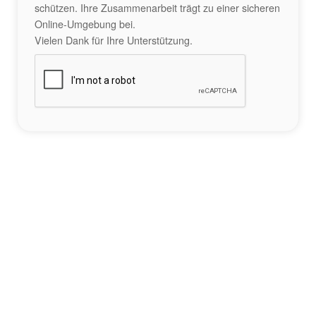
schützen. Ihre Zusammenarbeit trägt zu einer sicheren
Online-Umgebung bei.
Vielen Dank für Ihre Unterstützung.