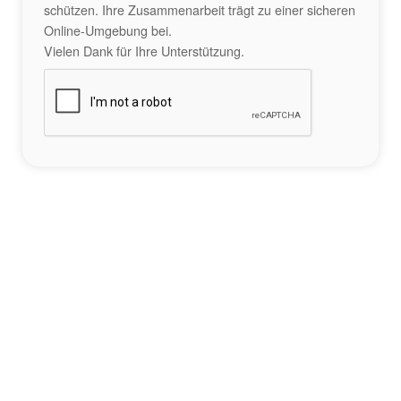
schützen. Ihre Zusammenarbeit trägt zu einer sicheren
Online-Umgebung bei.
Vielen Dank für Ihre Unterstützung.