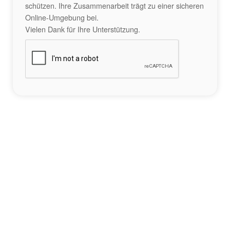
schützen. Ihre Zusammenarbeit trägt zu einer sicheren
Online-Umgebung bei.
Vielen Dank für Ihre Unterstützung.