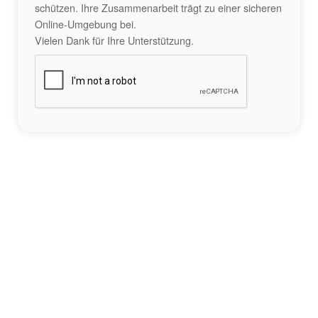
schützen. Ihre Zusammenarbeit trägt zu einer sicheren
Online-Umgebung bei.
Vielen Dank für Ihre Unterstützung.