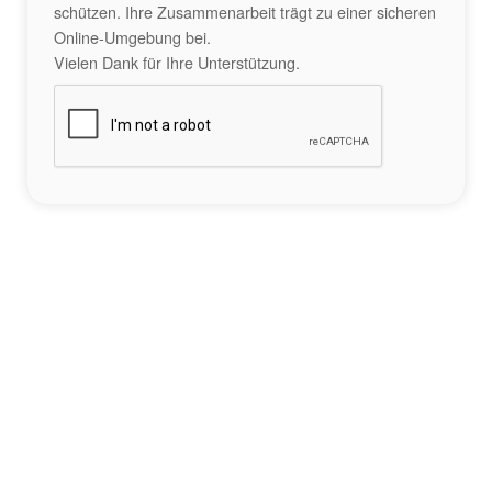
schützen. Ihre Zusammenarbeit trägt zu einer sicheren
Online-Umgebung bei.
Vielen Dank für Ihre Unterstützung.