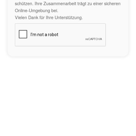
schützen. Ihre Zusammenarbeit trägt zu einer sicheren
Online-Umgebung bei.
Vielen Dank für Ihre Unterstützung.