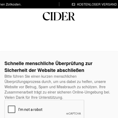
hen Zollkosten.
KOSTENLOSER VERSAND A
Schnelle menschliche Überprüfung zur
Sicherheit der Website abschließen
Bitte führen Sie einen kurzen menschlichen
Überprüfungsprozess durch, um uns dabei zu helfen, unsere
Website vor Betrug, Spam und Missbrauch zu schützen. Ihre
Zusammenarbeit trägt zu einer sicheren Online-Umgebung bei.
Vielen Dank für Ihre Unterstützung.