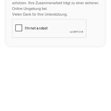
schützen. Ihre Zusammenarbeit trägt zu einer sicheren
Online-Umgebung bei.
Vielen Dank für Ihre Unterstützung.