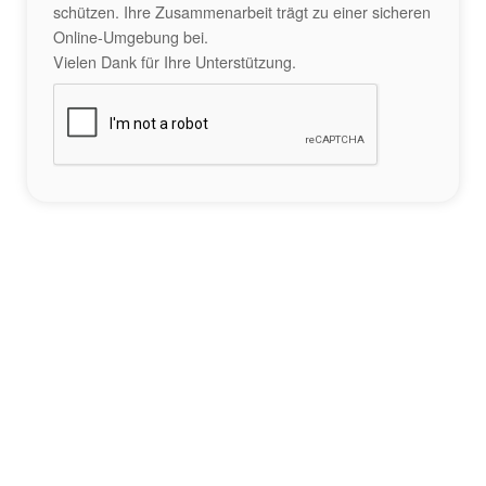
schützen. Ihre Zusammenarbeit trägt zu einer sicheren
Online-Umgebung bei.
Vielen Dank für Ihre Unterstützung.