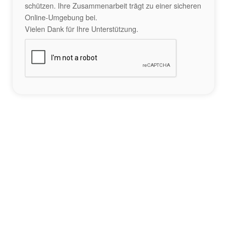
schützen. Ihre Zusammenarbeit trägt zu einer sicheren
Online-Umgebung bei.
Vielen Dank für Ihre Unterstützung.