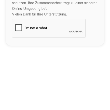
schützen. Ihre Zusammenarbeit trägt zu einer sicheren
Online-Umgebung bei.
Vielen Dank für Ihre Unterstützung.